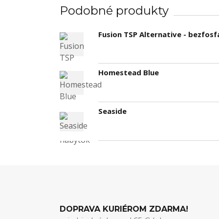
Podobné produkty
Fusion TSP Alternative - bezfo
Homestead Blue
Seaside
DOPRAVA KURIÉROM ZDARMA!