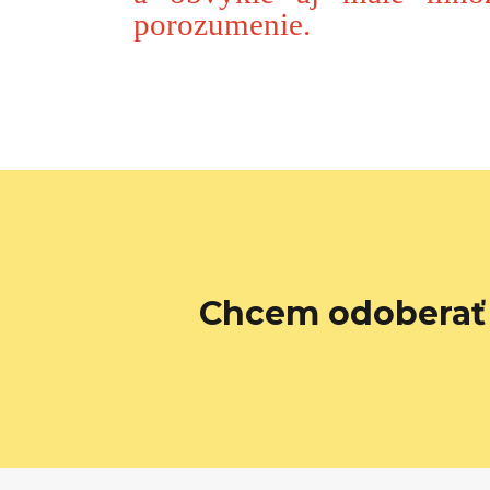
porozumenie.
Chcem odoberať 