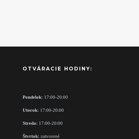
OTVÁRACIE HODINY:
Pondelok:
17:00-20:00
Utorok:
17:00-20:00
Streda:
17:00-20:00
Štvrtok:
zatvorené