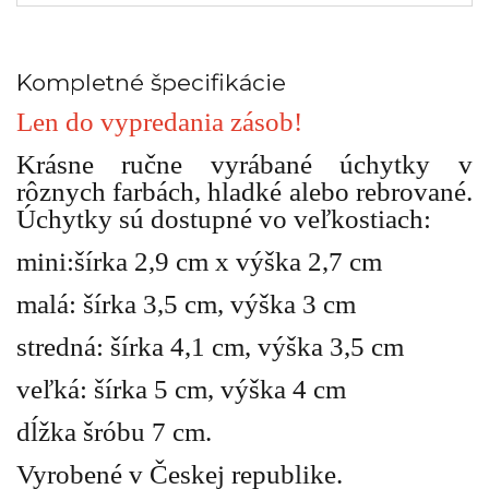
Kompletné špecifikácie
Len do vypredania zásob!
Krásne ručne vyrábané úchytky v
rôznych farbách, hladké alebo rebrované.
Úchytky sú dostupné vo veľkostiach:
mini:šírka 2,9 cm x výška 2,7 cm
malá: šírka 3,5 cm, výška 3 cm
stredná: šírka 4,1 cm, výška 3,5 cm
veľká: šírka 5 cm, výška 4 cm
dĺžka šróbu 7 cm.
Vyrobené v Českej republike.