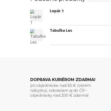
Lopár 1
Tabuľka Les
DOPRAVA KURIÉROM ZDARMA!
pri objednávke nad 65 € (okrem
nábytku), odosielam aj do ČR -
objednávky nad 200 € zdarma!