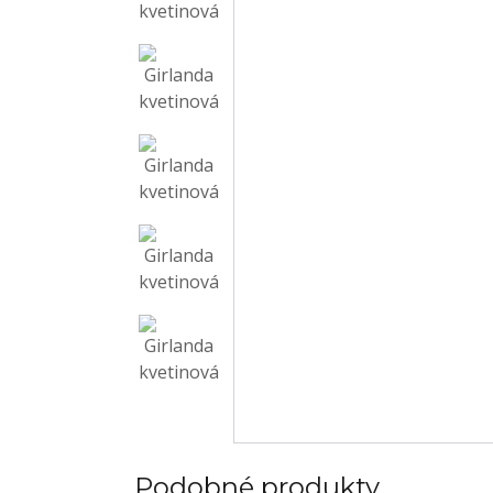
Podobné produkty