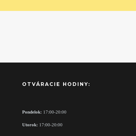
OTVÁRACIE HODINY:
Pondelok:
17:00-20:00
Utorok:
17:00-20:00