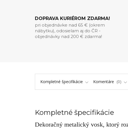
DOPRAVA KURIÉROM ZDARMA!
pri objednávke nad 65 € (okrem
nábytku), odosielam aj do ČR -
objednávky nad 200 € zdarma!
Kompletné špecifikácie
Komentáre
0
Kompletné špecifikácie
Dekoračný metalický vosk, ktorý ro