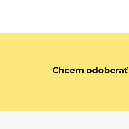
Chcem odoberať 