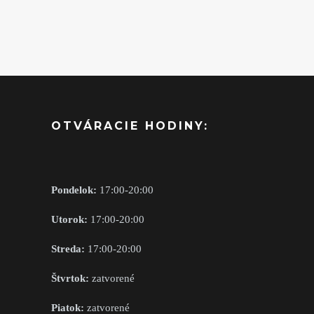
OTVÁRACIE HODINY:
Pondelok:
17:00-20:00
Utorok:
17:00-20:00
Streda:
17:00-20:00
Štvrtok:
zatvorené
Piatok:
zatvorené