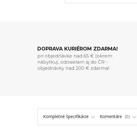
DOPRAVA KURIÉROM ZDARMA!
pri objednávke nad 65 € (okrem
nábytku), odosielam aj do ČR -
objednávky nad 200 € zdarma!
Kompletné špecifikácie
Komentáre
0