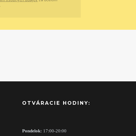
.
OTVÁRACIE HODINY:
Pondelok:
17:00-20:00