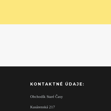
KONTAKTNÉ ÚDAJE:
Obchodík Staré Časy
Kasárenská 217