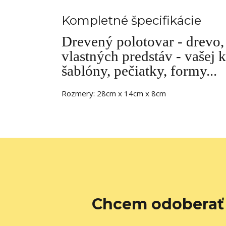
Kompletné špecifikácie
Drevený polotovar - drevo, 
vlastných predstáv - vašej k
šablóny, pečiatky, formy...
Rozmery: 28cm x 14cm x 8cm
Chcem odoberať 