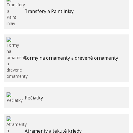
Transfery a Paint inlay
Formy na ornamenty a drevené ornamenty
Pečiatky
Atramenty a tekuté kriedy