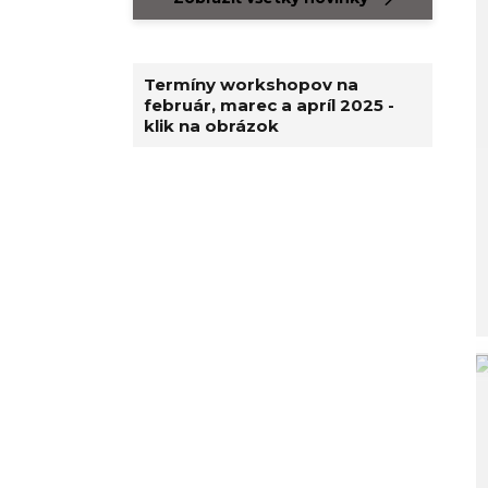
Termíny workshopov na
február, marec a apríl 2025 -
klik na obrázok