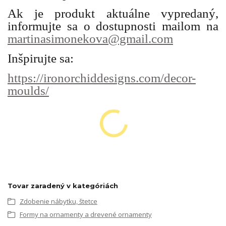
Ak je produkt aktuálne vypredaný,
informujte sa o dostupnosti mailom na
martinasimonekova@gmail.com
Inšpirujte sa:
https://ironorchiddesigns.com/decor-
moulds/
Tovar zaradený v kategóriách
Zdobenie nábytku, štetce
Formy na ornamenty a drevené ornamenty