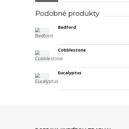
Podobné produkty
Bedford
Cobblestone
Eucalyptus