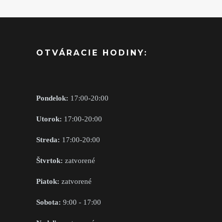
OTVÁRACIE HODINY:
Pondelok:
17:00-20:00
Utorok:
17:00-20:00
Streda:
17:00-20:00
Štvrtok:
zatvorené
Piatok:
zatvorené
Sobota:
9:00 - 17:00