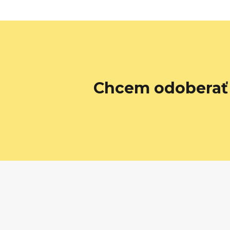
Chcem odoberať 