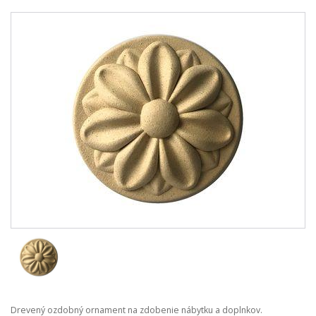
Drevený ozdobný ornament na zdobenie nábytku a doplnkov.