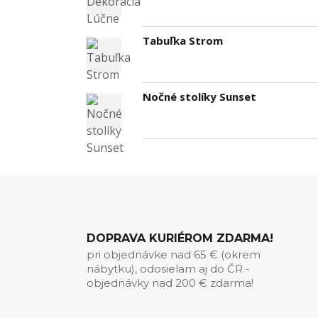
Tabuľka Strom
Nočné stolíky Sunset
DOPRAVA KURIÉROM ZDARMA!
pri objednávke nad 65 € (okrem
nábytku), odosielam aj do ČR -
objednávky nad 200 € zdarma!