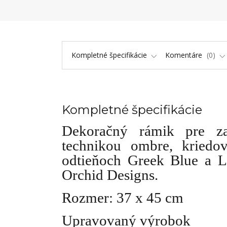
Kompletné špecifikácie
Komentáre
0
Kompletné špecifikácie
Dekoračný rámik pre za
technikou ombre, kriedo
odtieňoch Greek Blue a 
Orchid Designs.
Rozmer: 37 x 45 cm
Upravovaný výrobok