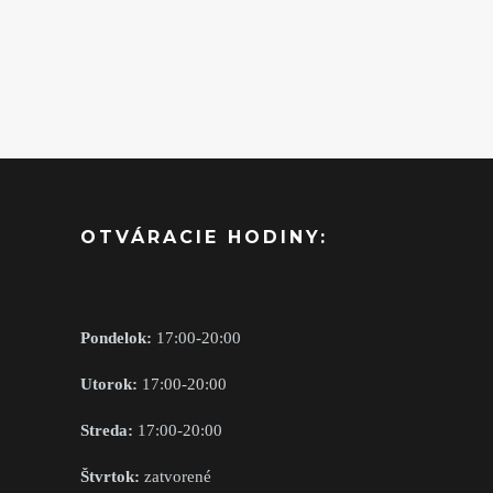
OTVÁRACIE HODINY:
Pondelok:
17:00-20:00
Utorok:
17:00-20:00
Streda:
17:00-20:00
Štvrtok:
zatvorené