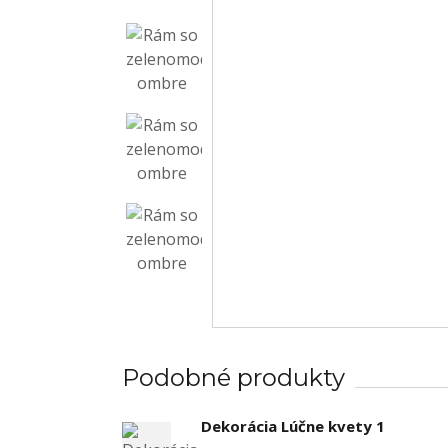
Podobné produkty
Dekorácia Lúčne kvety 1