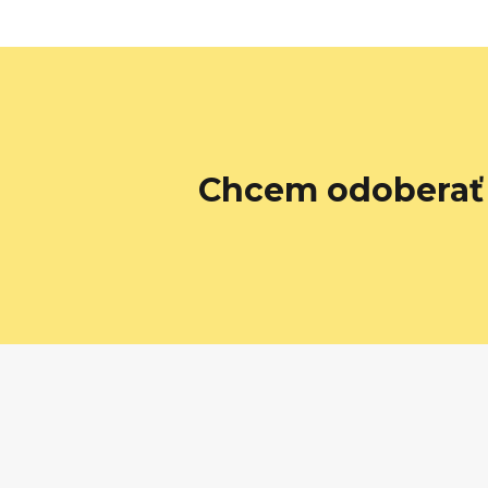
Chcem odoberať 