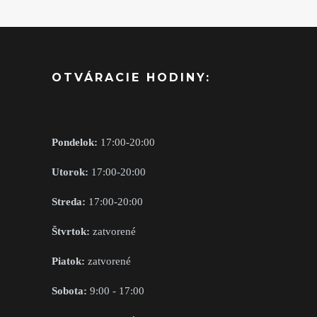
OTVÁRACIE HODINY:
Pondelok:
17:00-20:00
Utorok:
17:00-20:00
Streda:
17:00-20:00
Štvrtok:
zatvorené
Piatok:
zatvorené
Sobota:
9:00 - 17:00