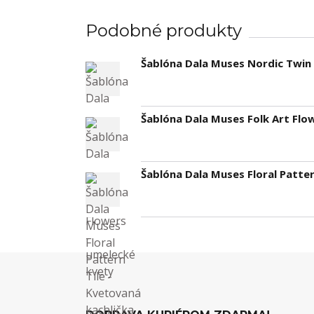
Podobné produkty
Šablóna Dala Muses Nordic Twin 
Šablóna Dala Muses Folk Art Flo
Šablóna Dala Muses Floral Patter