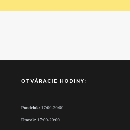
OTVÁRACIE HODINY:
Pondelok:
17:00-20:00
Utorok:
17:00-20:00