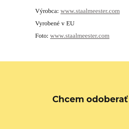
Výrobca:
www.staalmeester.com
Vyrobené v EU
Foto:
www.staalmeester.com
Chcem odoberať 