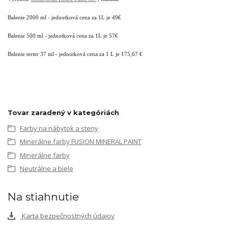
Balenie 2000 ml - jednotková cena za 1L je 49€
Balenie 500 ml - jednotková cena za 1L je 57€
Balenie terter 37 ml - jednotková cena za 1 L je 175,67 €
Tovar zaradený v kategóriách
Farby na nábytok a steny
Minerálne farby FUSION MINERAL PAINT
Minerálne farby
Neutrálne a biele
Na stiahnutie
Karta bezpečnostných údajov