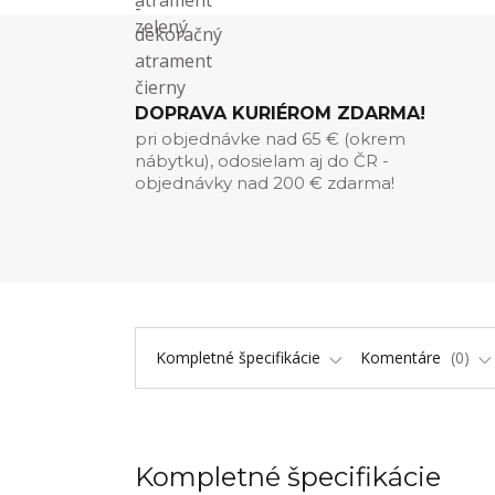
DOPRAVA KURIÉROM ZDARMA!
pri objednávke nad 65 € (okrem
nábytku), odosielam aj do ČR -
objednávky nad 200 € zdarma!
Kompletné špecifikácie
Komentáre
0
Kompletné špecifikácie