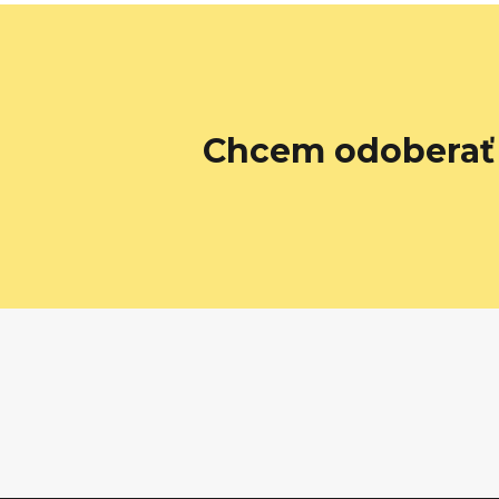
Chcem odoberať 