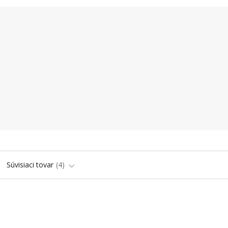
Súvisiaci tovar
4