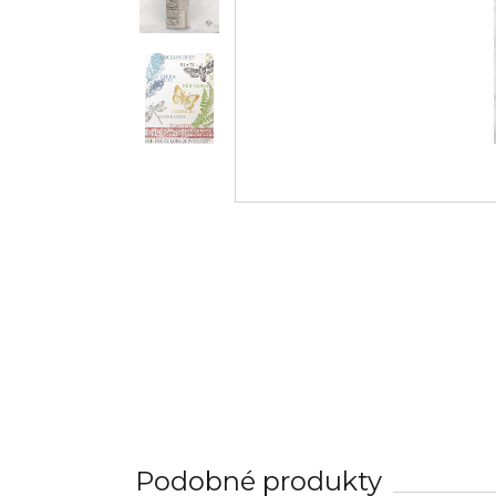
Podobné produkty