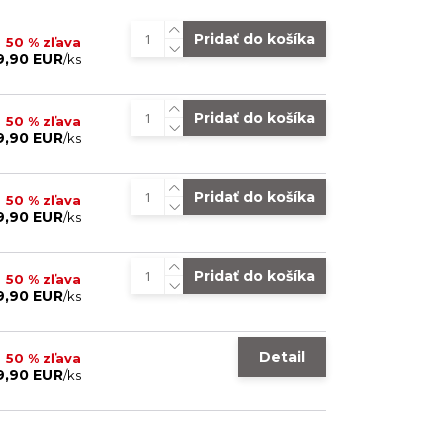
Pridať do košíka
50 % zľava
9,90 EUR
/
ks
Pridať do košíka
50 % zľava
9,90 EUR
/
ks
Pridať do košíka
50 % zľava
9,90 EUR
/
ks
Pridať do košíka
50 % zľava
9,90 EUR
/
ks
Detail
50 % zľava
9,90 EUR
/
ks