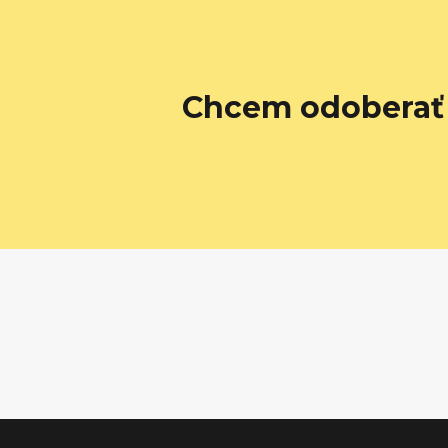
Chcem odoberať 