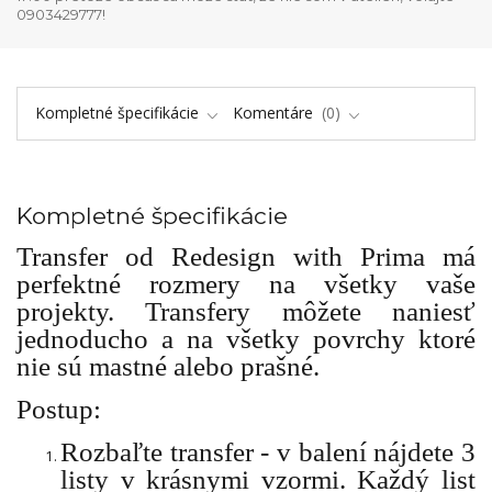
0903429777!
Kompletné špecifikácie
Komentáre
0
Kompletné špecifikácie
Transfer od Redesign with Prima má
perfektné rozmery na všetky vaše
projekty. Transfery môžete naniesť
jednoducho a na všetky povrchy ktoré
nie sú mastné alebo prašné.
Postup:
Rozbaľte transfer - v balení nájdete 3
listy v krásnymi vzormi. Každý list