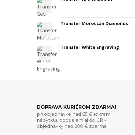
Transfer Moroccan Diamonds
Transfer White Engraving
DOPRAVA KURIÉROM ZDARMA!
pri objednávke nad 65 € (okrem
nábytku), odosielam aj do ČR -
objednávky nad 200 € zdarma!