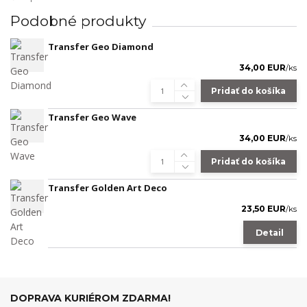
Podobné produkty
Transfer Geo Diamond
34,00 EUR
/
ks
Pridať do košíka
Transfer Geo Wave
34,00 EUR
/
ks
Pridať do košíka
Transfer Golden Art Deco
23,50 EUR
/
ks
Detail
DOPRAVA KURIÉROM ZDARMA!