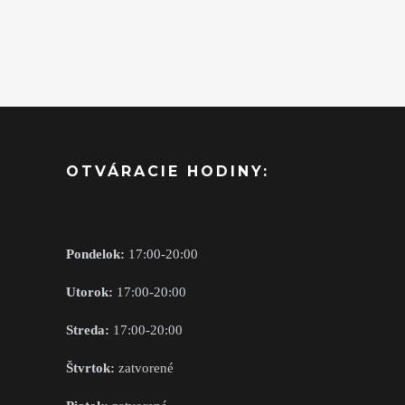
OTVÁRACIE HODINY:
Pondelok:
17:00-20:00
Utorok:
17:00-20:00
Streda:
17:00-20:00
Štvrtok:
zatvorené